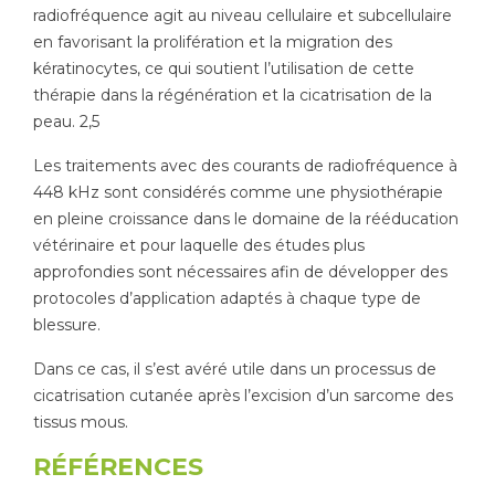
radiofréquence agit au niveau cellulaire et subcellulaire
en favorisant la prolifération et la migration des
kératinocytes, ce qui soutient l’utilisation de cette
thérapie dans la régénération et la cicatrisation de la
peau. 2,5
Les traitements avec des courants de radiofréquence à
448 kHz sont considérés comme une physiothérapie
en pleine croissance dans le domaine de la rééducation
vétérinaire et pour laquelle des études plus
approfondies sont nécessaires afin de développer des
protocoles d’application adaptés à chaque type de
blessure.
Dans ce cas, il s’est avéré utile dans un processus de
cicatrisation cutanée après l’excision d’un sarcome des
tissus mous.
RÉFÉRENCES