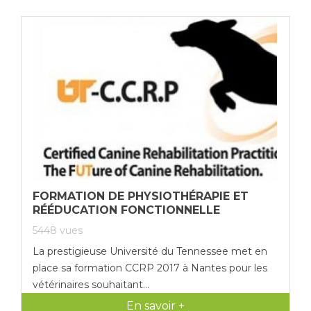
FORMATION DE PHYSIOTHÉRAPIE ET
RÉÉDUCATION FONCTIONNELLE
5448
vues
La prestigieuse Université du Tennessee met en
place sa formation CCRP 2017 à Nantes pour les
vétérinaires souhaitant...
En savoir +