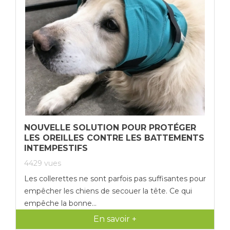
NOUVELLE SOLUTION POUR PROTÉGER
LES OREILLES CONTRE LES BATTEMENTS
INTEMPESTIFS
4429
vues
Les collerettes ne sont parfois pas suffisantes pour
empêcher les chiens de secouer la tête. Ce qui
empêche la bonne...
En savoir +