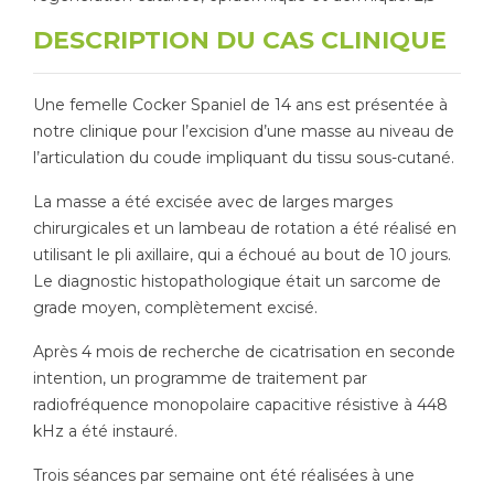
DESCRIPTION DU CAS CLINIQUE
Une femelle Cocker Spaniel de 14 ans est présentée à
notre clinique pour l’excision d’une masse au niveau de
l’articulation du coude impliquant du tissu sous-cutané.
La masse a été excisée avec de larges marges
chirurgicales et un lambeau de rotation a été réalisé en
utilisant le pli axillaire, qui a échoué au bout de 10 jours.
Le diagnostic histopathologique était un sarcome de
grade moyen, complètement excisé.
Après 4 mois de recherche de cicatrisation en seconde
intention, un programme de traitement par
radiofréquence monopolaire capacitive résistive à 448
kHz a été instauré.
Trois séances par semaine ont été réalisées à une