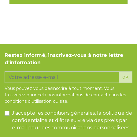
Restez informé, inscrivez-vous à notre lettre
d'information
ok
Vous pouvez vous désinscrire à tout moment. Vous
trouverez pour cela nos informations de contact dans les
conditions d'utilisation du site.
J'accepte les conditions générales, la politique de
confidentialité et d'être suivi.e via des pixels par
e-mail pour des communications personnalisées