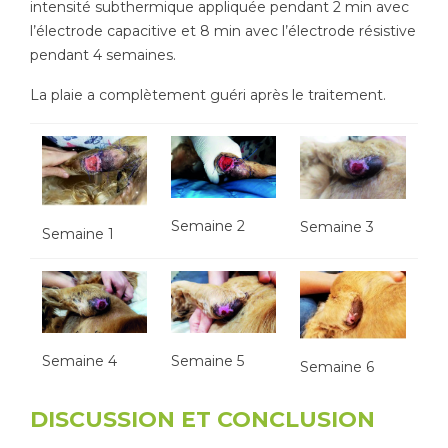
intensité subthermique appliquée pendant 2 min avec
l’électrode capacitive et 8 min avec l’électrode résistive
pendant 4 semaines.
La plaie a complètement guéri après le traitement.
Semaine 2
Semaine 3
Semaine 1
Semaine 4
Semaine 5
Semaine 6
DISCUSSION ET CONCLUSION