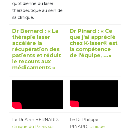
quotidienne du laser
thérapeutique au sein de
sa clinique.
Dr Bernard : « La
Dr Pinard : « Ce
thérapie laser
que j'ai apprécié
accélère la
chez K-laser® est
récupération des
la compétence
patients et réduit
de l'équipe, ...»
le recours aux
médicaments »
Le Dr Alain BERNARD,
Le Dr Philippe
clinique du Palais sur
PINARD,
clinique