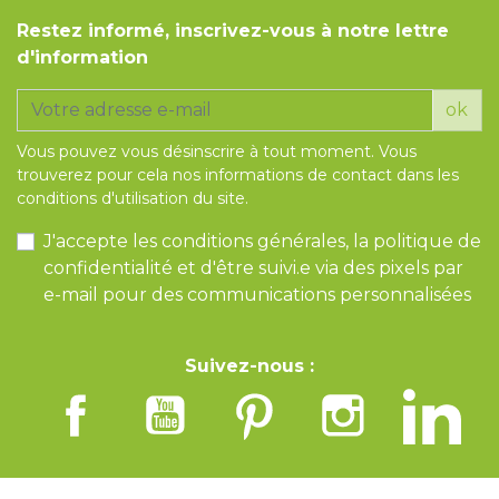
Restez informé, inscrivez-vous à notre lettre
d'information
ok
Vous pouvez vous désinscrire à tout moment. Vous
trouverez pour cela nos informations de contact dans les
conditions d'utilisation du site.
J'accepte les conditions générales, la politique de
confidentialité et d'être suivi.e via des pixels par
e-mail pour des communications personnalisées
Suivez-nous :