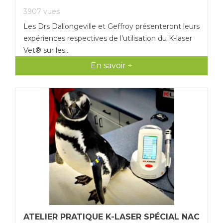
3907
vues
Les Drs Dallongeville et Geffroy présenteront leurs
expériences respectives de l’utilisation du K-laser
Vet® sur les...
En savoir +
ATELIER PRATIQUE K-LASER SPÉCIAL NAC