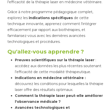
l'efficacité de la thérapie laser en médecine vétérinaire.
Grâce à notre programme pédagogique complet,
explorez les
indications spécifiques
de cette
technique innovante, apprenez comment l'intégrer
efficacement par rapport aux biothérapies, et
familiarisez-vous avec les dernières avancées
technologiques et procédures.
Qu'allez-vous apprendre ?
Preuves scientifiques sur la thérapie laser
:
accédez aux données les plus récentes soutenant
l'efficacité de cette modalité thérapeutique.
Indications en médecine vétérinaire :
découvrez les conditions pour lesquelles la thérapie
laser offre des résultats optimaux.
Comment la thérapie laser peut-elle améliorer
l'observance médicale ?
Avancées technologiques et