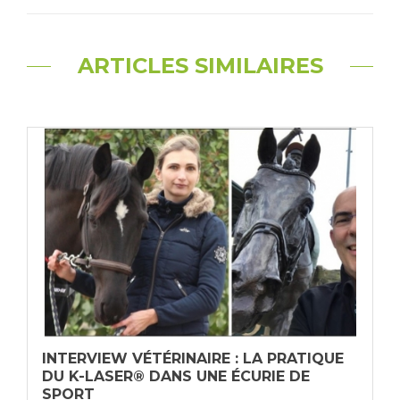
ARTICLES SIMILAIRES
INTERVIEW VÉTÉRINAIRE : LA PRATIQUE
DU K-LASER® DANS UNE ÉCURIE DE
SPORT