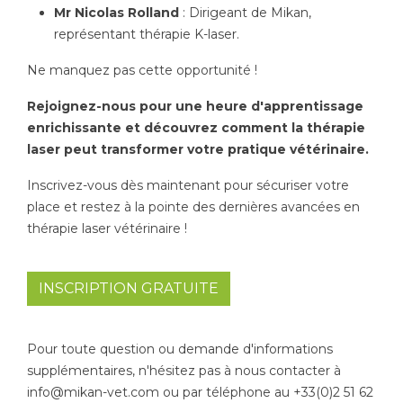
Mr Nicolas Rolland
: Dirigeant de Mikan,
représentant thérapie K-laser.
Ne manquez pas cette opportunité !
Rejoignez-nous pour une heure d'apprentissage
enrichissante et découvrez comment la thérapie
laser peut transformer votre pratique vétérinaire.
Inscrivez-vous dès maintenant pour sécuriser votre
place et restez à la pointe des dernières avancées en
thérapie laser vétérinaire !
INSCRIPTION GRATUITE
Pour toute question ou demande d'informations
supplémentaires, n'hésitez pas à nous contacter à
info@mikan-vet.com ou par téléphone au +33(0)2 51 62