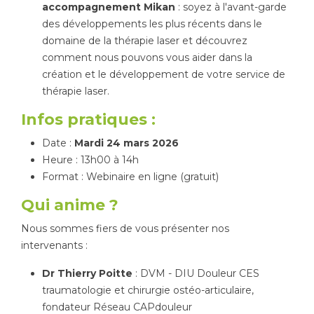
accompagnement Mikan
: soyez à l'avant-garde
des développements les plus récents dans le
domaine de la thérapie laser et découvrez
comment nous pouvons vous aider dans la
création et le développement de votre service de
thérapie laser.
Infos pratiques :
Date :
Mardi 24 mars 2026
Heure : 13h00 à 14h
Format : Webinaire en ligne (gratuit)
Qui anime ?
Nous sommes fiers de vous présenter nos
intervenants :
Dr Thierry Poitte
: DVM - DIU Douleur CES
traumatologie et chirurgie ostéo-articulaire,
fondateur Réseau CAPdouleur