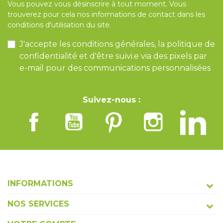
Vous pouvez vous désinscrire à tout moment. Vous
trouverez pour cela nos informations de contact dans les
conditions d'utilisation du site.
J'accepte les conditions générales, la politique de
confidentialité et d'être suivi.e via des pixels par
e-mail pour des communications personnalisées
Suivez-nous :
INFORMATIONS
NOS SERVICES