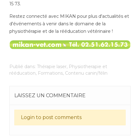
15 73.
Restez connecté avec MIKAN pour plus d'actualités et
d'événements à venir dans le domaine de la
physiothérapie et de la rééducation vétérinaire !
Publié dans:
Thérapie laser
,
Physiotherapie et
rééducation
,
Formations
,
Contenu canin/félin
LAISSEZ UN COMMENTAIRE
Login to post comments