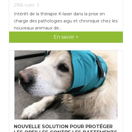
2956
vues
5
Intérêt de la thérapie K-laser dans la prise en
charge des pathologies aigu et chronique chez les
nouveaux animaux de...
En savoir +
NOUVELLE SOLUTION POUR PROTÉGER