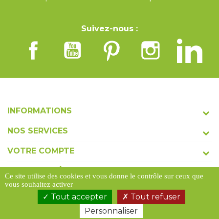
Suivez-nous :
INFORMATIONS
NOS SERVICES
VOTRE COMPTE
COORDONNÉES
Ce site utilise des cookies et vous donne le contrôle sur ceux que
vous souhaitez activer
Tout accepter
Tout refuser
Personnaliser