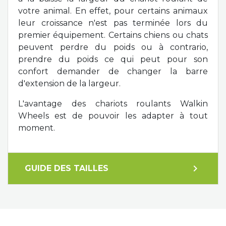
votre animal. En effet, pour certains animaux
leur croissance n'est pas terminée lors du
premier équipement. Certains chiens ou chats
peuvent perdre du poids ou à contrario,
prendre du poids ce qui peut pour son
confort demander de changer la barre
d'extension de la largeur.
L'avantage des chariots roulants Walkin
Wheels est de pouvoir les adapter à tout
moment.
expand_more
GUIDE DES TAILLES