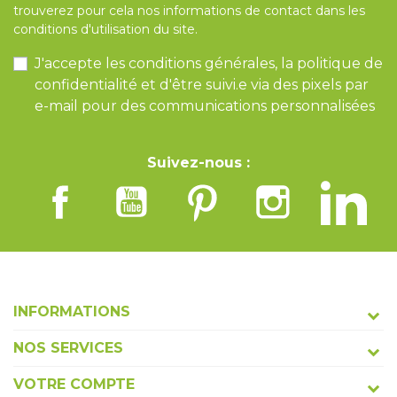
trouverez pour cela nos informations de contact dans les
conditions d'utilisation du site.
J'accepte les conditions générales, la politique de
confidentialité et d'être suivi.e via des pixels par
e-mail pour des communications personnalisées
Suivez-nous :
INFORMATIONS
NOS SERVICES
VOTRE COMPTE