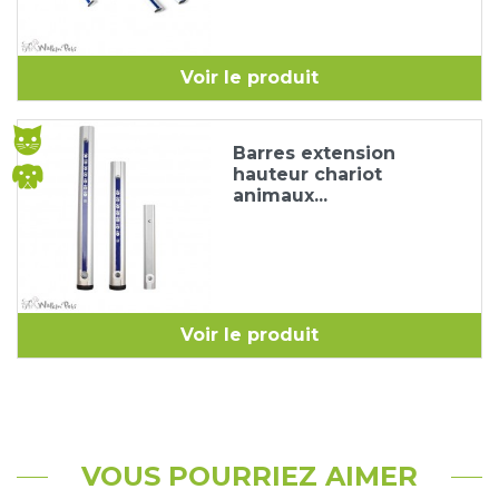
Voir le produit
Barres extension
hauteur chariot
animaux...
Voir le produit
VOUS POURRIEZ AIMER