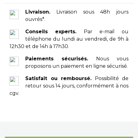
Livraison.
Livraison sous 48h jours
ouvrés*.
Conseils experts.
Par e-mail ou
téléphone du lundi au vendredi, de 9h à
12h30 et de 14h à 17h30.
Paiements sécurisés.
Nous vous
proposons un paiement en ligne sécurisé.
Satisfait ou remboursé.
Possibilité de
retour sous 14 jours, conformément à nos
cgv.