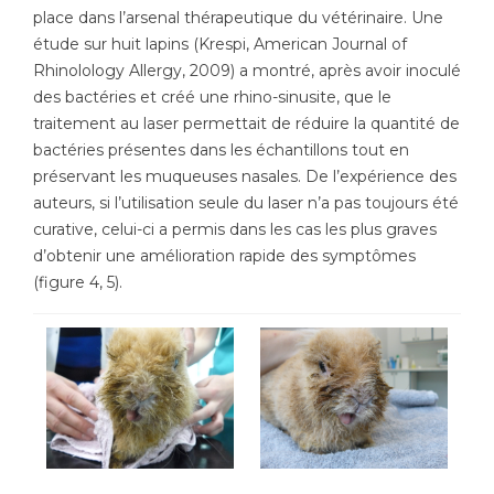
place dans l’arsenal thérapeutique du vétérinaire. Une
étude sur huit lapins (Krespi, American Journal of
Rhinolology Allergy, 2009) a montré, après avoir inoculé
des bactéries et créé une rhino-sinusite, que le
traitement au laser permettait de réduire la quantité de
bactéries présentes dans les échantillons tout en
préservant les muqueuses nasales. De l’expérience des
auteurs, si l’utilisation seule du laser n’a pas toujours été
curative, celui-ci a permis dans les cas les plus graves
d’obtenir une amélioration rapide des symptômes
(figure 4, 5).