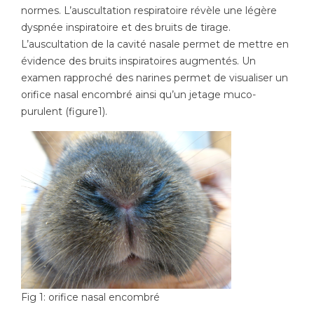
normes. L’auscultation respiratoire révèle une légère
dyspnée inspiratoire et des bruits de tirage.
L’auscultation de la cavité nasale permet de mettre en
évidence des bruits inspiratoires augmentés. Un
examen rapproché des narines permet de visualiser un
orifice nasal encombré ainsi qu’un jetage muco-
purulent (figure1).
Fig 1: orifice nasal encombré