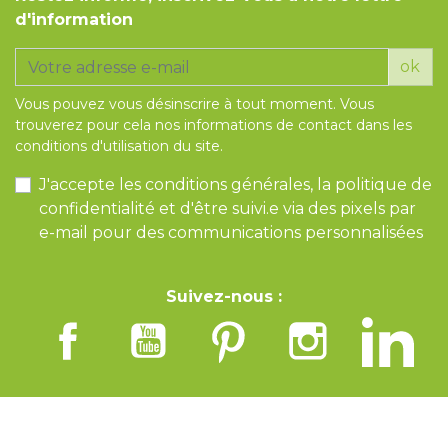
d'information
ok
Vous pouvez vous désinscrire à tout moment. Vous
trouverez pour cela nos informations de contact dans les
conditions d'utilisation du site.
J'accepte les conditions générales, la politique de
confidentialité et d'être suivi.e via des pixels par
e-mail pour des communications personnalisées
Suivez-nous :