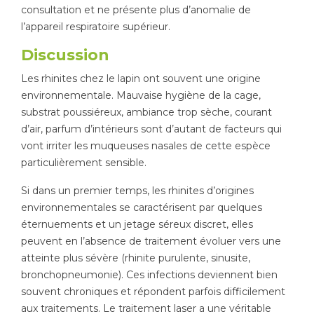
consultation et ne présente plus d’anomalie de
l’appareil respiratoire supérieur.
Discussion
Les rhinites chez le lapin ont souvent une origine
environnementale. Mauvaise hygiène de la cage,
substrat poussiéreux, ambiance trop sèche, courant
d’air, parfum d’intérieurs sont d’autant de facteurs qui
vont irriter les muqueuses nasales de cette espèce
particulièrement sensible.
Si dans un premier temps, les rhinites d’origines
environnementales se caractérisent par quelques
éternuements et un jetage séreux discret, elles
peuvent en l’absence de traitement évoluer vers une
atteinte plus sévère (rhinite purulente, sinusite,
bronchopneumonie). Ces infections deviennent bien
souvent chroniques et répondent parfois difficilement
aux traitements. Le traitement laser a une véritable