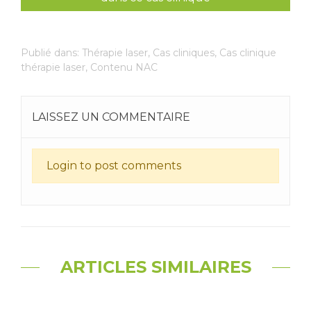
Publié dans:
Thérapie laser
,
Cas cliniques
,
Cas clinique
thérapie laser
,
Contenu NAC
LAISSEZ UN COMMENTAIRE
Login to post comments
ARTICLES SIMILAIRES