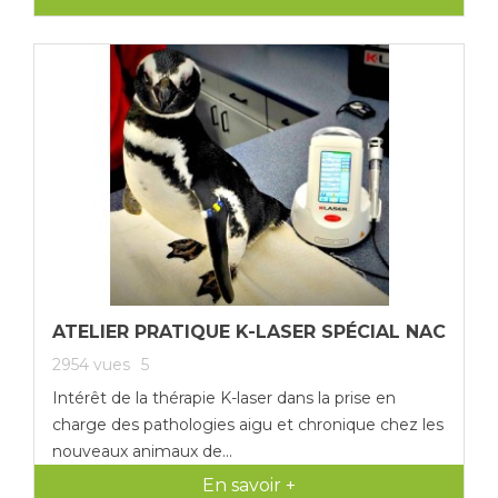
ATELIER PRATIQUE K-LASER SPÉCIAL NAC
2954
vues
5
Intérêt de la thérapie K-laser dans la prise en
charge des pathologies aigu et chronique chez les
nouveaux animaux de...
En savoir +