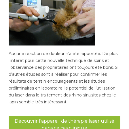
Aucune réaction de douleur n’a été rapportée. De plus,
l’intérêt pour cette nouvelle technique de soins et
l’observance des propriétaires ont toujours été bons. Si
d’autres études sont à réaliser pour confirmer les
résultats de terrain encourageants et les études
préliminaires en laboratoire, le potentiel de l’utilisation
du laser dans le traitement des rhino-sinusites chez le
lapin semble très intéressant.
Découvrir l'appareil de thérapie laser utilisé
dans ce cas clinique