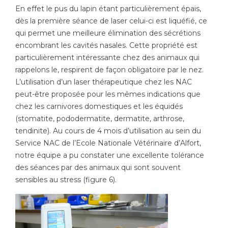
En effet le pus du lapin étant particulièrement épais,
dès la première séance de laser celui-ci est liquéfié, ce
qui permet une meilleure élimination des sécrétions
encombrant les cavités nasales. Cette propriété est
particulièrement intéressante chez des animaux qui
rappelons le, respirent de façon obligatoire par le nez.
L’utilisation d’un laser thérapeutique chez les NAC
peut-être proposée pour les mêmes indications que
chez les carnivores domestiques et les équidés
(stomatite, pododermatite, dermatite, arthrose,
tendinite). Au cours de 4 mois d’utilisation au sein du
Service NAC de l’Ecole Nationale Vétérinaire d’Alfort,
notre équipe a pu constater une excellente tolérance
des séances par des animaux qui sont souvent
sensibles au stress (figure 6).