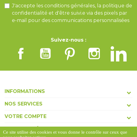
J'accepte les conditions générales, la politique de
confidentialité et d'être suivi.e via des pixels par
e-mail pour des communications personnalisées
Suivez-nous :
INFORMATIONS
NOS SERVICES
VOTRE COMPTE
COORDONNÉES
Ce site utilise des cookies et vous donne le contrôle sur ceux que