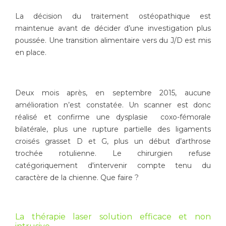
La décision du traitement ostéopathique est
maintenue avant de décider d’une investigation plus
poussée. Une transition alimentaire vers du J/D est mis
en place.
Deux mois après, en septembre 2015, aucune
amélioration n’est constatée. Un scanner est donc
réalisé et confirme une dysplasie coxo-fémorale
bilatérale, plus une rupture partielle des ligaments
croisés grasset D et G, plus un début d’arthrose
trochée rotulienne. Le chirurgien refuse
catégoriquement d'intervenir compte tenu du
caractère de la chienne. Que faire ?
La thérapie laser solution efficace et non