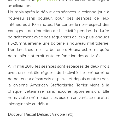
amélioration.
Un mois après le début des séances la chienne joue à
nouveau sans douleur, pour des séances de jeux
inférieures à 10 minutes. Par contre le non-respect des
consignes de réduction de l 'activité pendant la durée
de traitement avec des séquenses de jeux plus longues
(15-20mn), amène une boiterie à nouveau mal tolérée.
Pendant trois mois, la boiterie d’Houria est remarquée
de manière intermittente en fonction des activités.
A fin mai 2016, les séances sont espacées de deux mois
avec un contrôle régulier de l'activité. Le phénomène
de boiterie a désormais disparu ; et depuis quatre mois
la chienne American Staffordshire Terrier vient à la
clinique vétérinaire sans aucune appréhension. Elle
nous saute même dans les bras en arrivant, ce qui était
inimaginable au début !
Docteur Pascal Delsaut Valdoie (90).