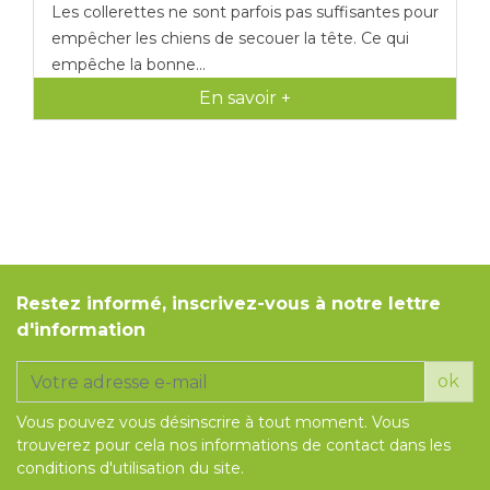
Les collerettes ne sont parfois pas suffisantes pour
empêcher les chiens de secouer la tête. Ce qui
empêche la bonne...
En savoir +
Restez informé, inscrivez-vous à notre lettre
d'information
ok
Vous pouvez vous désinscrire à tout moment. Vous
trouverez pour cela nos informations de contact dans les
conditions d'utilisation du site.