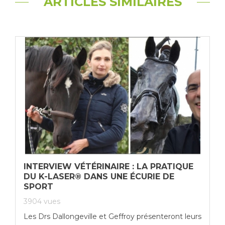
ARTICLES SIMILAIRES
INTERVIEW VÉTÉRINAIRE : LA PRATIQUE
DU K-LASER® DANS UNE ÉCURIE DE
SPORT
3904
vues
Les Drs Dallongeville et Geffroy présenteront leurs