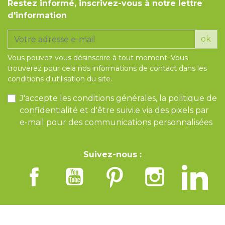
Restez informé, inscrivez-vous à notre lettre
d'information
ok
Vous pouvez vous désinscrire à tout moment. Vous
trouverez pour cela nos informations de contact dans les
conditions d'utilisation du site.
J'accepte les conditions générales, la politique de
confidentialité et d'être suivi.e via des pixels par
e-mail pour des communications personnalisées
Suivez-nous :