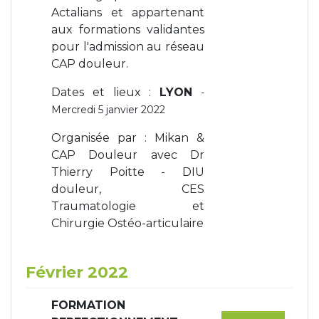
Actalians et appartenant
aux formations validantes
pour l'admission au réseau
CAP douleur.
Dates et lieux :
LYON
-
Mercredi 5 janvier 2022
Organisée par : Mikan &
CAP Douleur avec Dr
Thierry Poitte - DIU
douleur, CES
Traumatologie et
Chirurgie Ostéo-articulaire
Février 2022
FORMATION