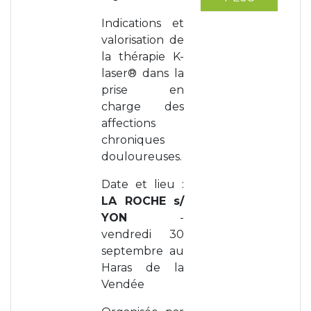
Indications et
valorisation de
la thérapie K-
laser® dans la
prise en
charge des
affections
chroniques
douloureuses.
Date et lieu :
LA ROCHE s/
YON
-
vendredi 30
septembre au
Haras de la
Vendée