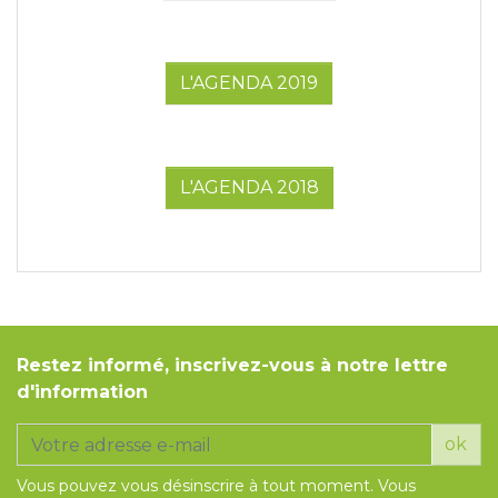
L'AGENDA 2019
L'AGENDA 2018
Restez informé, inscrivez-vous à notre lettre
d'information
ok
Vous pouvez vous désinscrire à tout moment. Vous