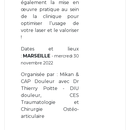
également la mise en
œuvre pratique au sein
de la clinique pour
optimiser l’usage de
votre laser et le valoriser
!
Dates et lieux
:
MARSEILLE
- mercredi 30
novembre 2022
Organisée par : Mikan &
CAP Douleur avec Dr
Thierry Poitte - DIU
douleur, CES
Traumatologie et
Chirurgie Ostéo-
articulaire