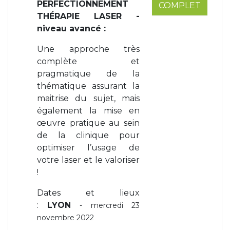
PERFECTIONNEMENT
COMPLET
THÉRAPIE LASER -
niveau avancé
:
Une approche très
complète et
pragmatique de la
thématique assurant la
maitrise du sujet, mais
également la mise en
œuvre pratique au sein
de la clinique pour
optimiser l’usage de
votre laser et le valoriser
!
Dates et lieux
:
LYON
- mercredi 23
novembre 2022