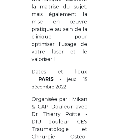
la maitrise du sujet,
mais également la
mise en œuvre
pratique au sein de la
clinique pour
optimiser l’usage de
votre laser et le
valoriser !
Dates et lieux
:
PARIS
- jeudi 15
décembre 2022
Organisée par : Mikan
& CAP Douleur avec
Dr Thierry Poitte -
DIU douleur, CES
Traumatologie et
Chirurgie Ostéo-