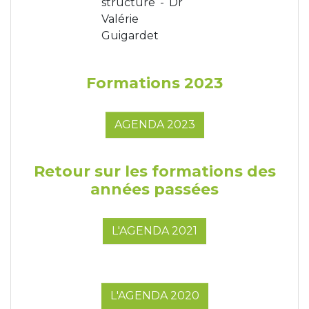
structure - Dr
Valérie
Guigardet
Formations 2023
AGENDA 2023
Retour sur les formations des
années passées
L'AGENDA 2021
L'AGENDA 2020