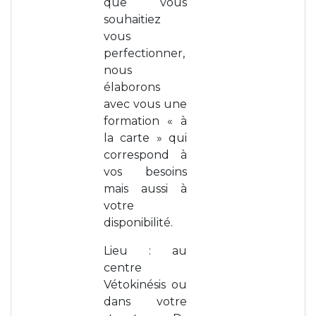
que vous
souhaitiez
vous
perfectionner,
nous
élaborons
avec vous une
formation « à
la carte » qui
correspond à
vos besoins
mais aussi à
votre
disponibilité.
Lieu : au
centre
Vétokinésis ou
dans votre