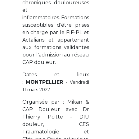
chroniques douloureuses
et
inflammatoires. Formations
susceptibles d’être prises
en charge par le FIF-PL et
Actalians et appartenant
aux formations validantes
pour l'admission au réseau
CAP douleur.
Dates et lieux
:
MONTPELLIER
- Vendredi
11 mars 2022
Organisée par : Mikan &
CAP Douleur avec Dr
Thierry Poitte - DIU
douleur, CES
Traumatologie et