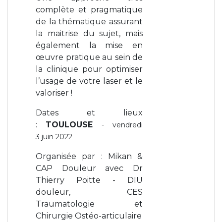
complète et pragmatique
de la thématique assurant
la maitrise du sujet, mais
également la mise en
œuvre pratique au sein de
la clinique pour optimiser
l’usage de votre laser et le
valoriser !
Dates et lieux
:
TOULOUSE
- vendredi
3 juin 2022
Organisée par : Mikan &
CAP Douleur avec Dr
Thierry Poitte - DIU
douleur, CES
Traumatologie et
Chirurgie Ostéo-articulaire