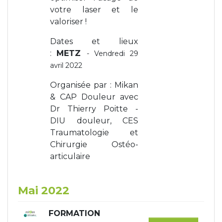
votre laser et le
valoriser !
Dates et lieux
:
METZ
- Vendredi 29
avril 2022
Organisée par : Mikan
& CAP Douleur avec
Dr Thierry Poitte -
DIU douleur, CES
Traumatologie et
Chirurgie Ostéo-
articulaire
Mai 2022
FORMATION