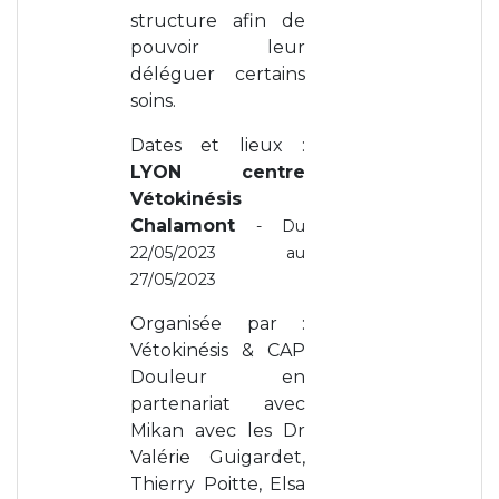
structure afin de
pouvoir leur
déléguer certains
soins.
Dates et lieux :
LYON centre
Vétokinésis
Chalamont
- Du
22/05/2023 au
27/05/2023
Organisée par :
Vétokinésis & CAP
Douleur en
partenariat avec
Mikan avec les Dr
Valérie Guigardet,
Thierry Poitte, Elsa