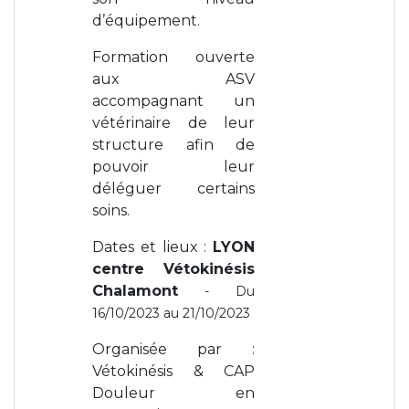
d’équipement.
Formation ouverte
aux ASV
accompagnant un
vétérinaire de leur
structure afin de
pouvoir leur
déléguer certains
soins.
Dates et lieux :
LYON
centre Vétokinésis
Chalamont
- Du
16/10/2023 au 21/10/2023
Organisée par :
Vétokinésis & CAP
Douleur en