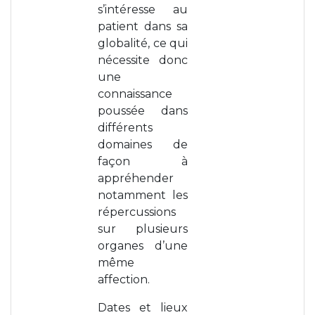
s’intéresse au
patient dans sa
globalité, ce qui
nécessite donc
une
connaissance
poussée dans
différents
domaines de
façon à
appréhender
notamment les
répercussions
sur plusieurs
organes d’une
même
affection.
Dates et lieux