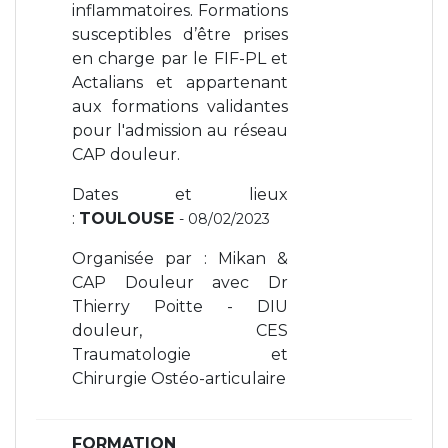
inflammatoires. Formations
susceptibles d’être prises
en charge par le FIF-PL et
Actalians et appartenant
aux formations validantes
pour l'admission au réseau
CAP douleur.
Dates et lieux
:
TOULOUSE
- 08/02/2023
Organisée par : Mikan &
CAP Douleur avec Dr
Thierry Poitte - DIU
douleur, CES
Traumatologie et
Chirurgie Ostéo-articulaire
FORMATION