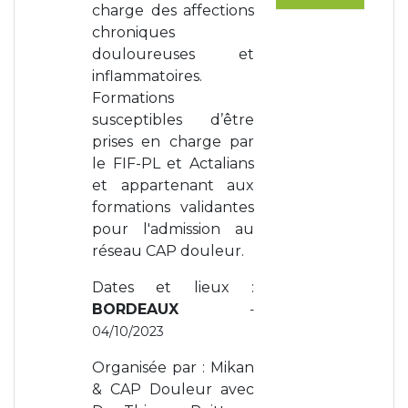
charge des affections
chroniques
douloureuses et
inflammatoires.
Formations
susceptibles d’être
prises en charge par
le FIF-PL et Actalians
et appartenant aux
formations validantes
pour l'admission au
réseau CAP douleur.
Dates et lieux :
BORDEAUX
-
04/10/2023
Organisée par : Mikan
& CAP Douleur avec