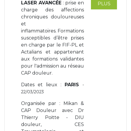
LASER
AVANCÉE
: prise en
PLUS
charge des affections
chroniques douloureuses
et
inflammatoires. Formations
susceptibles d’être prises
en charge par le FIF-PL et
Actalians et appartenant
aux formations validantes
pour l'admission au réseau
CAP douleur.
Dates et lieux :
PARIS
-
22/03/2023
Organisée par : Mikan &
CAP Douleur avec Dr
Thierry Poitte - DIU
douleur, CES