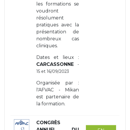
les formations se
voudront
résolument
pratiques avec la
présentation de
nombreux cas
cliniques.
Dates et lieux :
CARCASSONNE
-
15 et 16/09/2023
Organisée par :
l'AFVAC - Mikan
est partenaire de
la formation.
CONGRÈS
ANNUEL DU