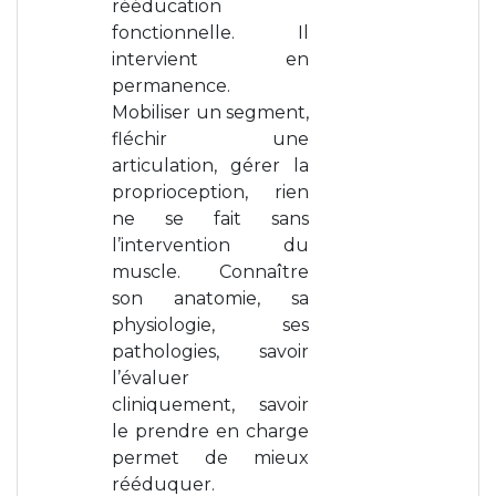
rééducation
fonctionnelle. Il
intervient en
permanence.
Mobiliser un segment,
fléchir une
articulation, gérer la
proprioception, rien
ne se fait sans
l’intervention du
muscle. Connaître
son anatomie, sa
physiologie, ses
pathologies, savoir
l’évaluer
cliniquement, savoir
le prendre en charge
permet de mieux
rééduquer.