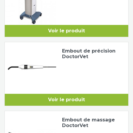
Voir le produit
Embout de précision
DoctorVet
Voir le produit
Embout de massage
DoctorVet