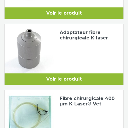
Voir le produit
Adaptateur fibre
chirurgicale K-laser
Voir le produit
Fibre chirurgicale 400
μm K-Laser® Vet