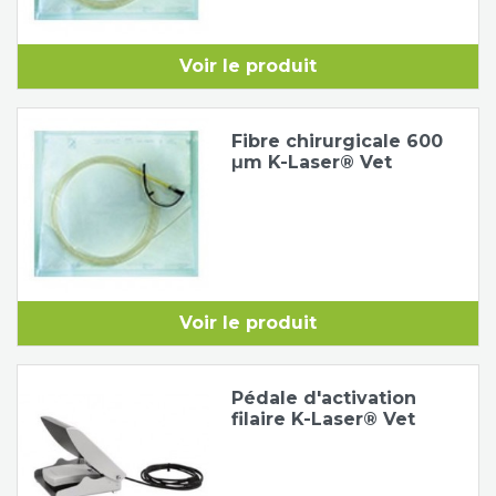
Voir le produit
Fibre chirurgicale 600
μm K-Laser® Vet
Voir le produit
Pédale d'activation
filaire K-Laser® Vet