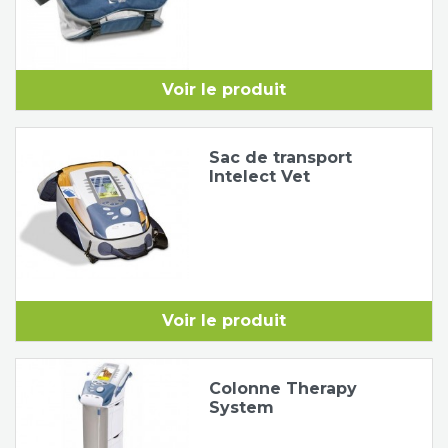
Voir le produit
Sac de transport
Intelect Vet
Voir le produit
Colonne Therapy
System