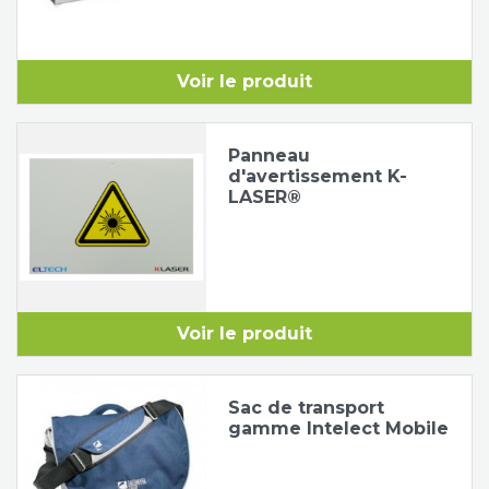
Voir le produit
Panneau
d'avertissement K-
LASER®
Voir le produit
Sac de transport
gamme Intelect Mobile