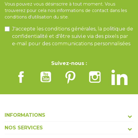
Vous pouvez vous désinscrire à tout moment. Vous
trouverez pour cela nos informations de contact dans les
conditions d'utilisation du site.
J'accepte les conditions générales, la politique de
confidentialité et d'être suivi.e via des pixels par
e-mail pour des communications personnalisées
Suivez-nous :
INFORMATIONS
NOS SERVICES