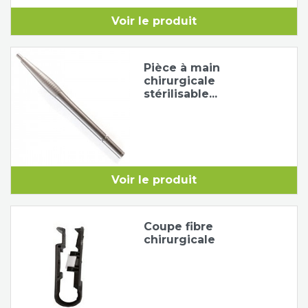
Voir le produit
Pièce à main
chirurgicale
stérilisable...
Voir le produit
Coupe fibre
chirurgicale