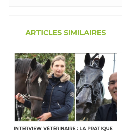
ARTICLES SIMILAIRES
INTERVIEW VÉTÉRINAIRE : LA PRATIQUE