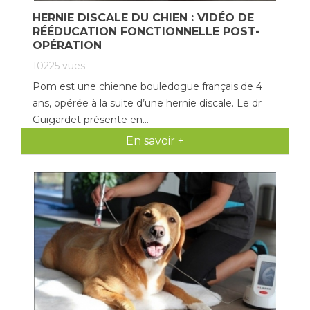
HERNIE DISCALE DU CHIEN : VIDÉO DE
RÉÉDUCATION FONCTIONNELLE POST-
OPÉRATION
10225
vues
Pom est une chienne bouledogue français de 4
ans, opérée à la suite d’une hernie discale. Le dr
Guigardet présente en...
En savoir +