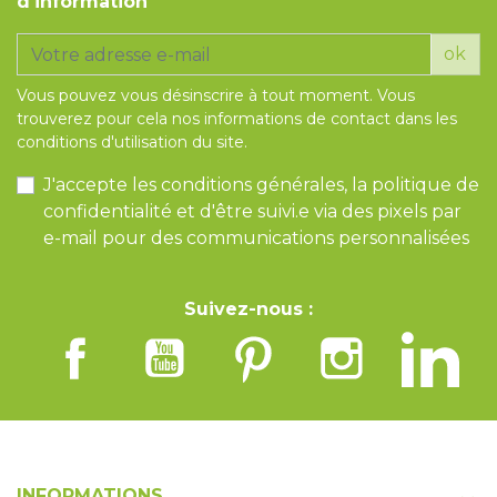
d'information
ok
Vous pouvez vous désinscrire à tout moment. Vous
trouverez pour cela nos informations de contact dans les
conditions d'utilisation du site.
J'accepte les conditions générales, la politique de
confidentialité et d'être suivi.e via des pixels par
e-mail pour des communications personnalisées
Suivez-nous :
INFORMATIONS