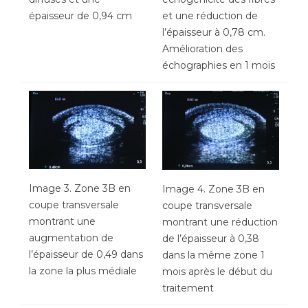
épaisseur de 0,94 cm
et une réduction de
l’épaisseur à 0,78 cm.
Amélioration des
échographies en 1 mois
Image 3. Zone 3B en
Image 4. Zone 3B en
coupe transversale
coupe transversale
montrant une
montrant une réduction
augmentation de
de l’épaisseur à 0,38
l’épaisseur de 0,49 dans
dans la même zone 1
la zone la plus médiale
mois après le début du
traitement