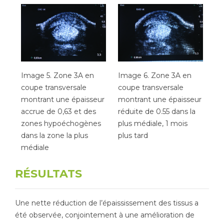
Image 5. Zone 3A en
Image 6. Zone 3A en
coupe transversale
coupe transversale
montrant une épaisseur
montrant une épaisseur
accrue de 0,63 et des
réduite de 0.55 dans la
zones hypoéchogènes
plus médiale, 1 mois
dans la zone la plus
plus tard
médiale
RÉSULTATS
Une nette réduction de l’épaississement des tissus a
été observée, conjointement à une amélioration de