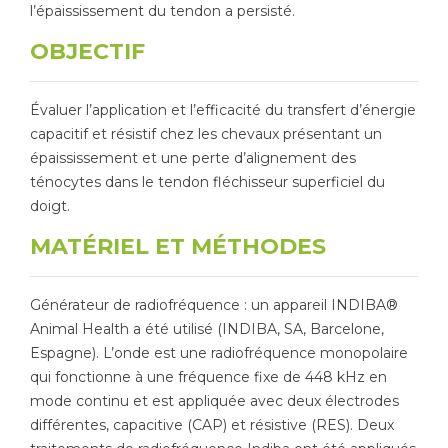
l’épaississement du tendon a persisté.
OBJECTIF
Évaluer l’application et l’efficacité du transfert d’énergie
capacitif et résistif chez les chevaux présentant un
épaississement et une perte d’alignement des
ténocytes dans le tendon fléchisseur superficiel du
doigt.
MATÉRIEL ET MÉTHODES
Générateur de radiofréquence : un appareil INDIBA®
Animal Health a été utilisé (INDIBA, SA, Barcelone,
Espagne). L’onde est une radiofréquence monopolaire
qui fonctionne à une fréquence fixe de 448 kHz en
mode continu et est appliquée avec deux électrodes
différentes, capacitive (CAP) et résistive (RES). Deux