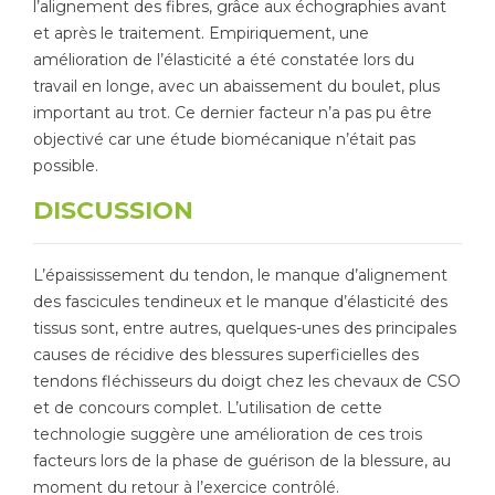
l’alignement des fibres, grâce aux échographies avant
et après le traitement. Empiriquement, une
amélioration de l’élasticité a été constatée lors du
travail en longe, avec un abaissement du boulet, plus
important au trot. Ce dernier facteur n’a pas pu être
objectivé car une étude biomécanique n’était pas
possible.
DISCUSSION
L’épaississement du tendon, le manque d’alignement
des fascicules tendineux et le manque d’élasticité des
tissus sont, entre autres, quelques-unes des principales
causes de récidive des blessures superficielles des
tendons fléchisseurs du doigt chez les chevaux de CSO
et de concours complet. L’utilisation de cette
technologie suggère une amélioration de ces trois
facteurs lors de la phase de guérison de la blessure, au
moment du retour à l’exercice contrôlé.