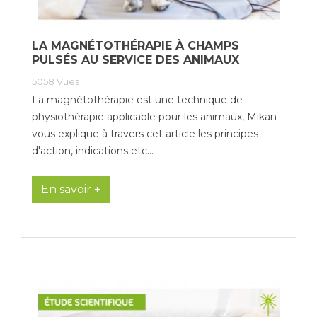
LA MAGNÉTOTHÉRAPIE À CHAMPS
PULSÉS AU SERVICE DES ANIMAUX
5058
Vues
La magnétothérapie est une technique de
physiothérapie applicable pour les animaux, Mikan
vous explique à travers cet article les principes
d'action, indications etc...
En savoir +