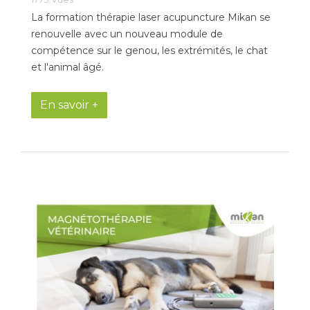
La formation thérapie laser acupuncture Mikan se
renouvelle avec un nouveau module de
compétence sur le genou, les extrémités, le chat
et l'animal âgé.
En savoir +