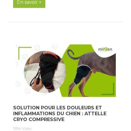
En savoir +
SOLUTION POUR LES DOULEURS ET
INFLAMMATIONS DU CHIEN : ATTELLE
CRYO COMPRESSIVE
5194
Vues