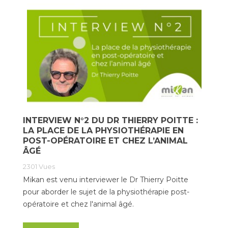
INTERVIEW N°2 DU DR THIERRY POITTE :
LA PLACE DE LA PHYSIOTHÉRAPIE EN
POST-OPÉRATOIRE ET CHEZ L’ANIMAL
ÂGÉ
2301
Vues
Mikan est venu interviewer le Dr Thierry Poitte
pour aborder le sujet de la physiothérapie post-
opératoire et chez l'animal âgé.