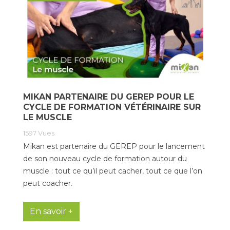
MIKAN PARTENAIRE DU GEREP POUR LE
CYCLE DE FORMATION VÉTÉRINAIRE SUR
LE MUSCLE
1597
Vues
Mikan est partenaire du GEREP pour le lancement
de son nouveau cycle de formation autour du
muscle : tout ce qu’il peut cacher, tout ce que l’on
peut coacher.
En savoir +