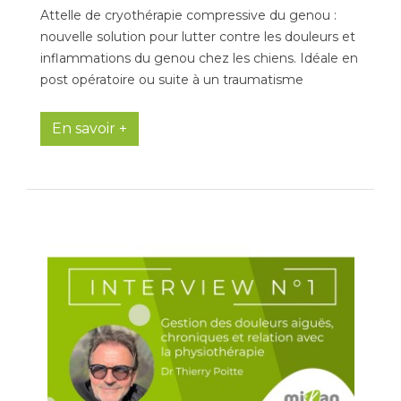
Attelle de cryothérapie compressive du genou :
nouvelle solution pour lutter contre les douleurs et
inflammations du genou chez les chiens. Idéale en
post opératoire ou suite à un traumatisme
En savoir +