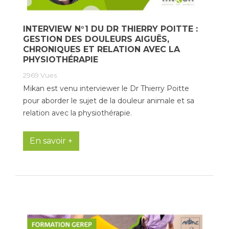
INTERVIEW N°1 DU DR THIERRY POITTE :
GESTION DES DOULEURS AIGUËS,
CHRONIQUES ET RELATION AVEC LA
PHYSIOTHÉRAPIE
2969
Vues
Mikan est venu interviewer le Dr Thierry Poitte
pour aborder le sujet de la douleur animale et sa
relation avec la physiothérapie.
En savoir +