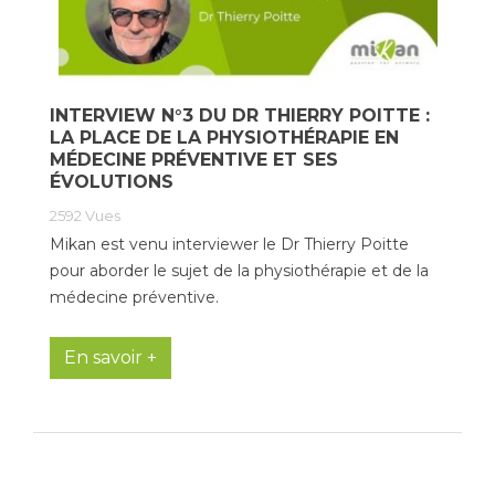
INTERVIEW N°3 DU DR THIERRY POITTE :
LA PLACE DE LA PHYSIOTHÉRAPIE EN
MÉDECINE PRÉVENTIVE ET SES
ÉVOLUTIONS
2592
Vues
Mikan est venu interviewer le Dr Thierry Poitte
pour aborder le sujet de la physiothérapie et de la
médecine préventive.
En savoir +