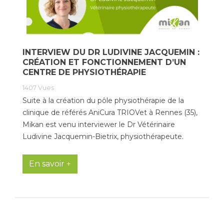
INTERVIEW DU DR LUDIVINE JACQUEMIN :
CRÉATION ET FONCTIONNEMENT D’UN
CENTRE DE PHYSIOTHÉRAPIE
1407
Vues
Suite à la création du pôle physiothérapie de la
clinique de référés AniCura TRIOVet à Rennes (35),
Mikan est venu interviewer le Dr Vétérinaire
Ludivine Jacquemin-Bietrix, physiothérapeute.
En savoir +