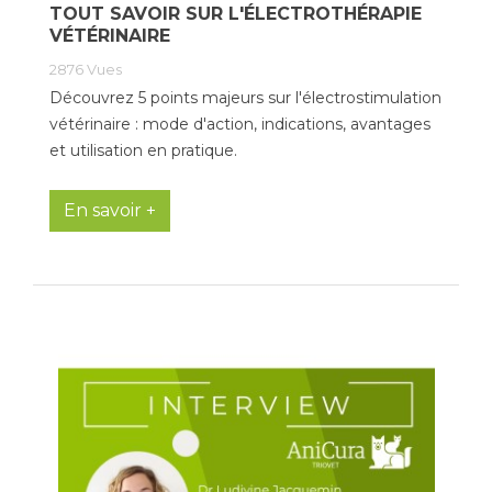
TOUT SAVOIR SUR L'ÉLECTROTHÉRAPIE
VÉTÉRINAIRE
2876
Vues
Découvrez 5 points majeurs sur l'électrostimulation
vétérinaire : mode d'action, indications, avantages
et utilisation en pratique.
En savoir +