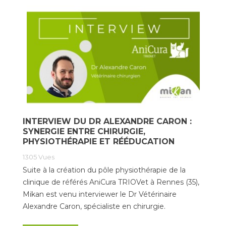
INTERVIEW DU DR ALEXANDRE CARON :
SYNERGIE ENTRE CHIRURGIE,
PHYSIOTHÉRAPIE ET RÉÉDUCATION
1305
Vues
Suite à la création du pôle physiothérapie de la
clinique de référés AniCura TRIOVet à Rennes (35),
Mikan est venu interviewer le Dr Vétérinaire
Alexandre Caron, spécialiste en chirurgie.